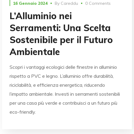
16 Gennaio 2024
By
Careddu
0 Comments
L’Alluminio nei
Serramenti: Una Scelta
Sostenibile per il Futuro
Ambientale
Scopri i vantaggi ecologici delle finestre in alluminio
rispetto a PVC e legno. L’alluminio offre durabilità,
riciclabilità, e efficienza energetica, riducendo
l’impatto ambientale. Investi in serramenti sostenibili
per una casa più verde e contribuisci a un futuro più
eco-friendly.