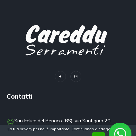
Contatti
San Felice del Benaco (BS), via Santigaro 20
La tua privacy per noi è importante. Continuando a navigare accetti i