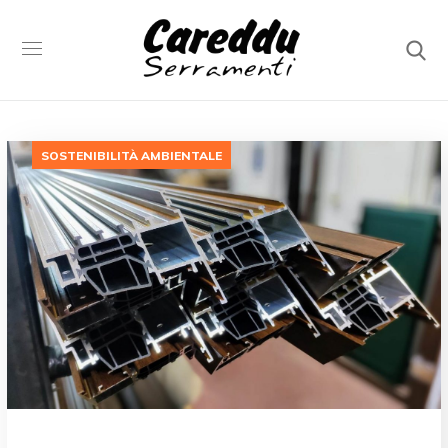
SOSTENIBILITÀ AMBIENTALE